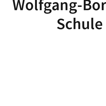
Wolfgang-Bor
Schule